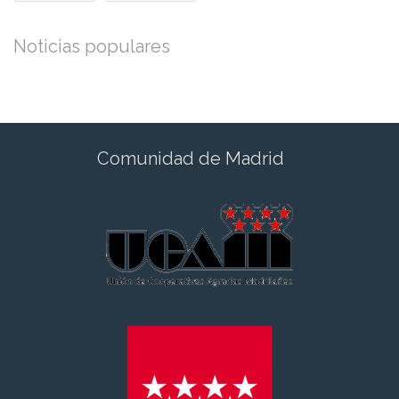
Noticias populares
Comunidad de Madrid