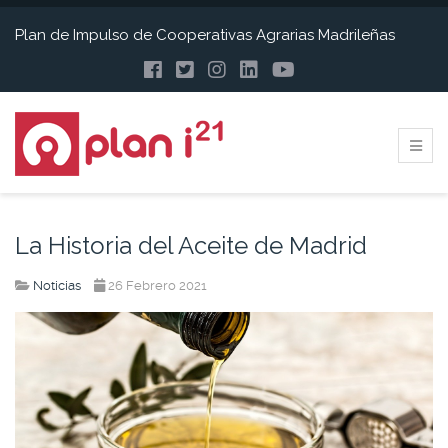
Plan de Impulso de Cooperativas Agrarias Madrileñas
La Historia del Aceite de Madrid
Noticias
26 Febrero 2021